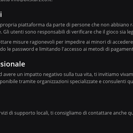
i
la propria piattaforma da parte di persone che non abbiano r
e. Gli utenti sono responsabili di verificare che il gioco sia l
ottare misure ragionevoli per impedire ai minori di accedere 
endo le password e limitando l'accesso ai metodi di pagamen
ssionale
 ad avere un impatto negativo sulla tua vita, ti invitiamo viva
ponibile tramite organizzazioni specializzate e consulenti qua
vizi di supporto locali, ti consigliamo di contattare anche que