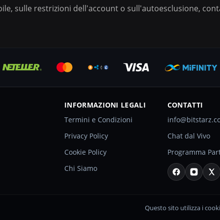
, sulle restrizioni dell'account o sull'autoesclusione, conta
INFORMAZIONI LEGALI
CONTATTI
Termini e Condizioni
info@bitstarz.co
Privacy Policy
Chat dal Vivo
Cookie Policy
Programma Par
Chi Siamo
Questo sito utilizza i cook