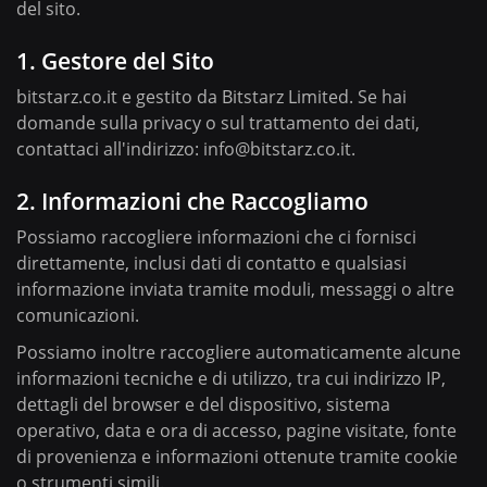
del sito.
1. Gestore del Sito
bitstarz.co.it e gestito da Bitstarz Limited. Se hai
domande sulla privacy o sul trattamento dei dati,
contattaci all'indirizzo:
info@bitstarz.co.it
.
2. Informazioni che Raccogliamo
Possiamo raccogliere informazioni che ci fornisci
direttamente, inclusi dati di contatto e qualsiasi
informazione inviata tramite moduli, messaggi o altre
comunicazioni.
Possiamo inoltre raccogliere automaticamente alcune
informazioni tecniche e di utilizzo, tra cui indirizzo IP,
dettagli del browser e del dispositivo, sistema
operativo, data e ora di accesso, pagine visitate, fonte
di provenienza e informazioni ottenute tramite cookie
o strumenti simili.