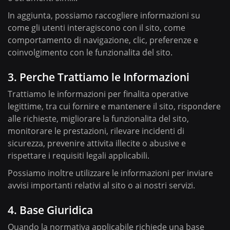
In aggiunta, possiamo raccogliere informazioni su
come gli utenti interagiscono con il sito, come
comportamento di navigazione, clic, preferenze e
coinvolgimento con le funzionalita del sito.
3. Perche Trattiamo le Informazioni
Trattiamo le informazioni per finalita operative
legittime, tra cui fornire e mantenere il sito, rispondere
alle richieste, migliorare la funzionalita del sito,
monitorare le prestazioni, rilevare incidenti di
sicurezza, prevenire attivita illecite o abusive e
rispettare i requisiti legali applicabili.
Possiamo inoltre utilizzare le informazioni per inviare
avvisi importanti relativi al sito o ai nostri servizi.
4. Base Giuridica
Quando la normativa applicabile richiede una base