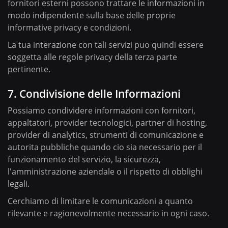
fornitori esterni possono trattare le informazioni in
modo indipendente sulla base delle proprie
informative privacy e condizioni.
La tua interazione con tali servizi puo quindi essere
soggetta alle regole privacy della terza parte
pertinente.
7. Condivisione delle Informazioni
Possiamo condividere informazioni con fornitori,
appaltatori, provider tecnologici, partner di hosting,
provider di analytics, strumenti di comunicazione e
autorita pubbliche quando cio sia necessario per il
funzionamento del servizio, la sicurezza,
l'amministrazione aziendale o il rispetto di obblighi
legali.
Cerchiamo di limitare le comunicazioni a quanto
rilevante e ragionevolmente necessario in ogni caso.