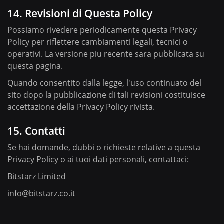
14. Revisioni di Questa Policy
Possiamo rivedere periodicamente questa Privacy
Policy per riflettere cambiamenti legali, tecnici o
operativi. La versione piu recente sara pubblicata su
questa pagina.
Quando consentito dalla legge, l'uso continuato del
sito dopo la pubblicazione di tali revisioni costituisce
accettazione della Privacy Policy rivista.
15. Contatti
Se hai domande, dubbi o richieste relative a questa
Privacy Policy o ai tuoi dati personali, contattaci:
Bitstarz Limited
info@bitstarz.co.it