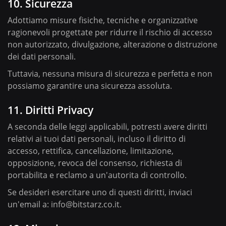
10. Sicurezza
Adottiamo misure fisiche, tecniche e organizzative
ragionevoli progettate per ridurre il rischio di accesso
non autorizzato, divulgazione, alterazione o distruzione
dei dati personali.
Tuttavia, nessuna misura di sicurezza e perfetta e non
possiamo garantire una sicurezza assoluta.
11. Diritti Privacy
A seconda delle leggi applicabili, potresti avere diritti
relativi ai tuoi dati personali, incluso il diritto di
accesso, rettifica, cancellazione, limitazione,
opposizione, revoca del consenso, richiesta di
portabilita e reclamo a un'autorita di controllo.
Se desideri esercitare uno di questi diritti, inviaci
un'email a:
info@bitstarz.co.it
.