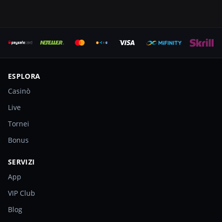
ESPLORA
Casinò
Live
Tornei
Bonus
SERVIZI
App
VIP Club
Blog