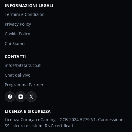
INFORMAZIONI LEGALI
Termini e Condizioni
Privacy Policy
Cookie Policy
Chi Siamo
CONTATTI
info@bitstarz.co.it
Chat dal Vivo
Programma Partner
LICENZA E SICUREZZA
Licenza Curaçao eGaming - GCB-2024-5279-V1. Connessione
SSL sicura e sistemi RNG certificati.