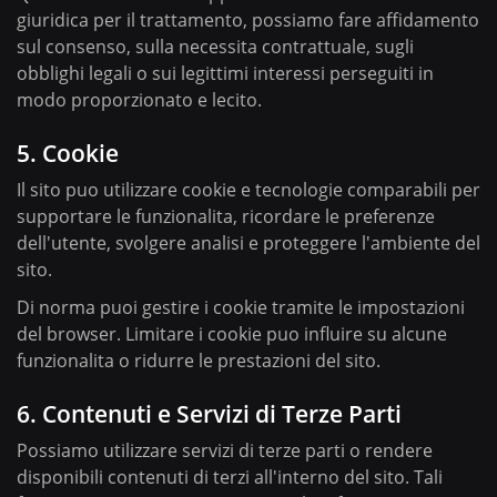
giuridica per il trattamento, possiamo fare affidamento
sul consenso, sulla necessita contrattuale, sugli
obblighi legali o sui legittimi interessi perseguiti in
modo proporzionato e lecito.
5. Cookie
Il sito puo utilizzare cookie e tecnologie comparabili per
supportare le funzionalita, ricordare le preferenze
dell'utente, svolgere analisi e proteggere l'ambiente del
sito.
Di norma puoi gestire i cookie tramite le impostazioni
del browser. Limitare i cookie puo influire su alcune
funzionalita o ridurre le prestazioni del sito.
6. Contenuti e Servizi di Terze Parti
Possiamo utilizzare servizi di terze parti o rendere
disponibili contenuti di terzi all'interno del sito. Tali