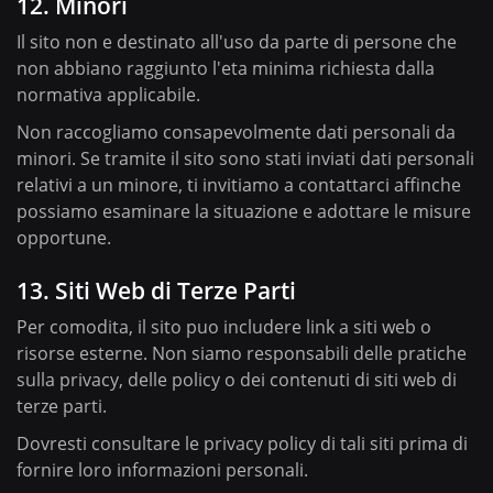
12. Minori
Il sito non e destinato all'uso da parte di persone che
non abbiano raggiunto l'eta minima richiesta dalla
normativa applicabile.
Non raccogliamo consapevolmente dati personali da
minori. Se tramite il sito sono stati inviati dati personali
relativi a un minore, ti invitiamo a contattarci affinche
possiamo esaminare la situazione e adottare le misure
opportune.
13. Siti Web di Terze Parti
Per comodita, il sito puo includere link a siti web o
risorse esterne. Non siamo responsabili delle pratiche
sulla privacy, delle policy o dei contenuti di siti web di
terze parti.
Dovresti consultare le privacy policy di tali siti prima di
fornire loro informazioni personali.