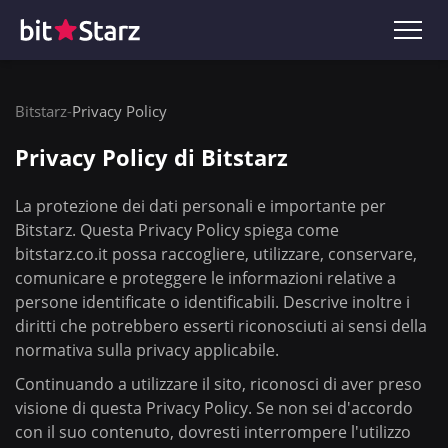
Bitstarz
-
Privacy Policy
Privacy Policy di Bitstarz
La protezione dei dati personali e importante per
Bitstarz. Questa Privacy Policy spiega come
bitstarz.co.it possa raccogliere, utilizzare, conservare,
comunicare e proteggere le informazioni relative a
persone identificate o identificabili. Descrive inoltre i
diritti che potrebbero esserti riconosciuti ai sensi della
normativa sulla privacy applicabile.
Continuando a utilizzare il sito, riconosci di aver preso
visione di questa Privacy Policy. Se non sei d'accordo
con il suo contenuto, dovresti interrompere l'utilizzo