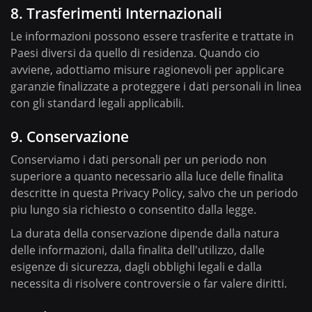
8. Trasferimenti Internazionali
Le informazioni possono essere trasferite e trattate in
Paesi diversi da quello di residenza. Quando cio
avviene, adottiamo misure ragionevoli per applicare
garanzie finalizzate a proteggere i dati personali in linea
con gli standard legali applicabili.
9. Conservazione
Conserviamo i dati personali per un periodo non
superiore a quanto necessario alla luce delle finalita
descritte in questa Privacy Policy, salvo che un periodo
piu lungo sia richiesto o consentito dalla legge.
La durata della conservazione dipende dalla natura
delle informazioni, dalla finalita dell'utilizzo, dalle
esigenze di sicurezza, dagli obblighi legali e dalla
necessita di risolvere controversie o far valere diritti.